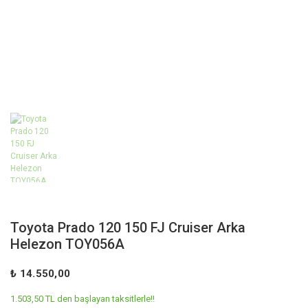
Toyota Prado 120 150 FJ Cruiser Arka
Helezon TOY056A
₺ 14.550,00
1.503,50 TL den başlayan taksitlerle!!