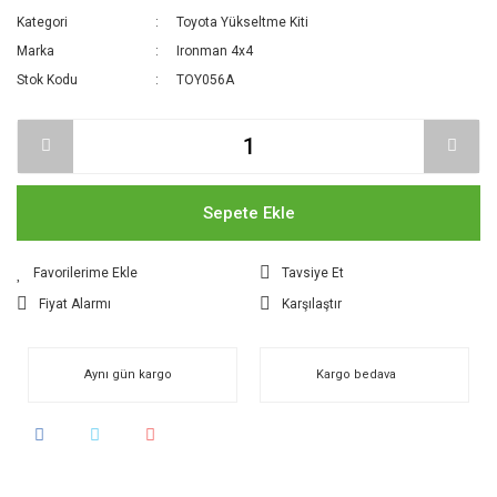
Kategori
Toyota Yükseltme Kiti
Marka
Ironman 4x4
Stok Kodu
TOY056A
Sepete Ekle
Tavsiye Et
Fiyat Alarmı
Karşılaştır
Aynı gün kargo
Kargo bedava