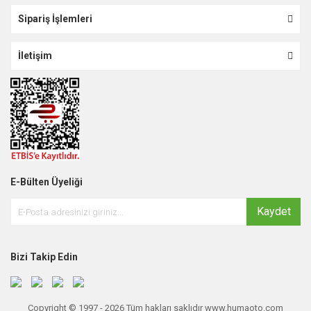
Sipariş İşlemleri
İletişim
E-Bülten Üyeliği
Kaydet
Bizi Takip Edin
Copyright © 1997 - 2026 Tüm hakları saklıdır www.humaoto.com