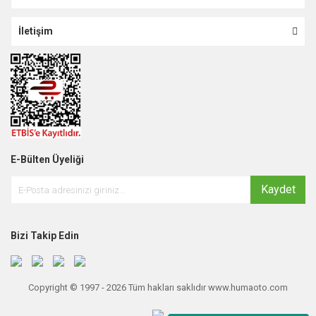
İletişim
E-Bülten Üyeliği
Kaydet
Bizi Takip Edin
Copyright © 1997 - 2026 Tüm hakları saklıdır www.humaoto.com