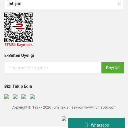
İletişim
E-Bülten Üyeliği
Kaydet
Bizi Takip Edin
Copyright © 1997 - 2026 Tüm hakları saklıdır www.humaoto.com
Whatsapp