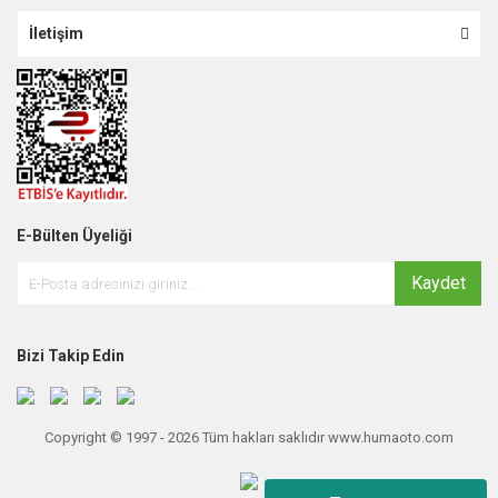
İletişim
E-Bülten Üyeliği
Kaydet
Bizi Takip Edin
Copyright © 1997 - 2026 Tüm hakları saklıdır www.humaoto.com