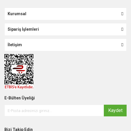
Kurumsal
Sipariş İşlemleri
İletişim
E-Bülten Üyeliği
Kaydet
Bizi Takip Edin