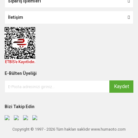
Sipariş İşlemleri
İletişim
E-Bülten Üyeliği
Kaydet
Bizi Takip Edin
Copyright © 1997 - 2026 Tüm hakları saklıdır www.humaoto.com