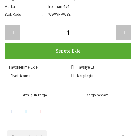
Marka
Ironman 4x4
Stok Kodu
WWWHAWSE
Sepete Ekle
Tavsiye Et
Fiyat Alarmı
Karşılaştır
Aynı gün kargo
Kargo bedava