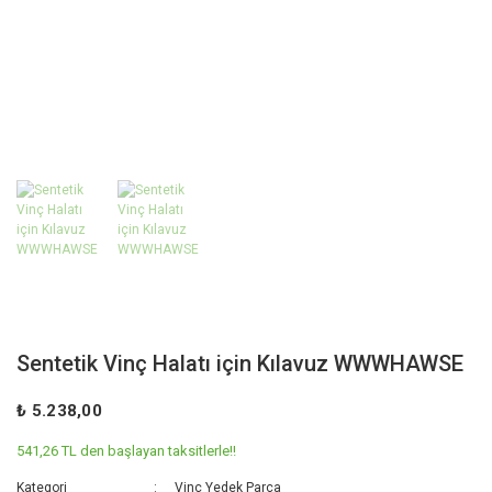
Sentetik Vinç Halatı için Kılavuz WWWHAWSE
₺ 5.238,00
541,26 TL den başlayan taksitlerle!!
Kategori
Vinç Yedek Parça