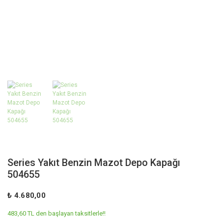
Series Yakıt Benzin Mazot Depo Kapağı
504655
₺ 4.680,00
483,60 TL den başlayan taksitlerle!!