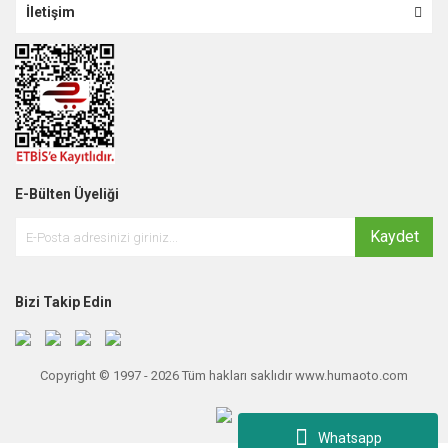
İletişim
E-Bülten Üyeliği
Kaydet
Bizi Takip Edin
Copyright © 1997 - 2026 Tüm hakları saklıdır www.humaoto.com
Whatsapp