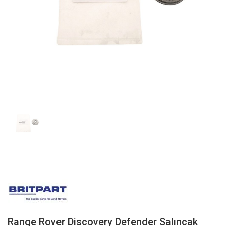
Range Rover Discovery Defender Salıncak