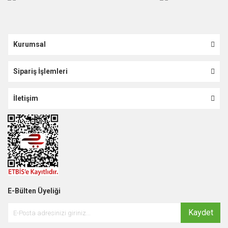
Kurumsal
Sipariş İşlemleri
İletişim
E-Bülten Üyeliği
Kaydet