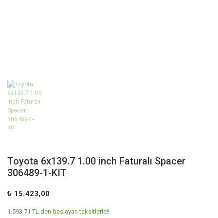
Toyota 6x139.7 1.00 inch Faturalı Spacer
306489-1-KIT
₺ 15.423,00
1.593,71 TL den başlayan taksitlerle!!