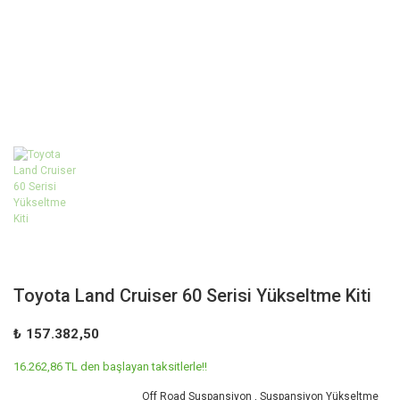
Toyota Land Cruiser 60 Serisi Yükseltme Kiti
₺ 157.382,50
16.262,86 TL den başlayan taksitlerle!!
Off Road Suspansiyon
,
Suspansiyon Yükseltme