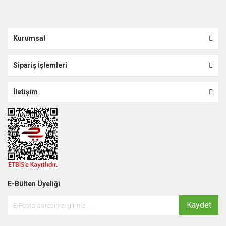
Kurumsal
Sipariş İşlemleri
İletişim
E-Bülten Üyeliği
Kaydet