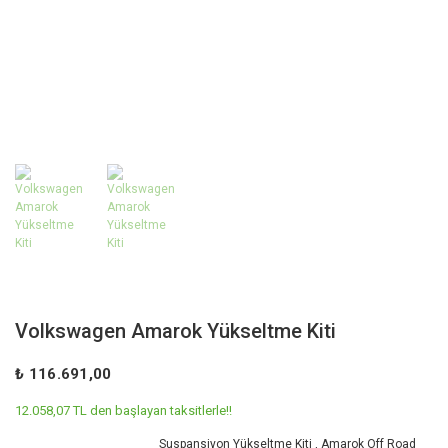
Volkswagen Amarok Yükseltme Kiti
₺ 116.691,00
12.058,07 TL den başlayan taksitlerle!!
Suspansiyon Yükseltme Kiti
,
Amarok Off Road