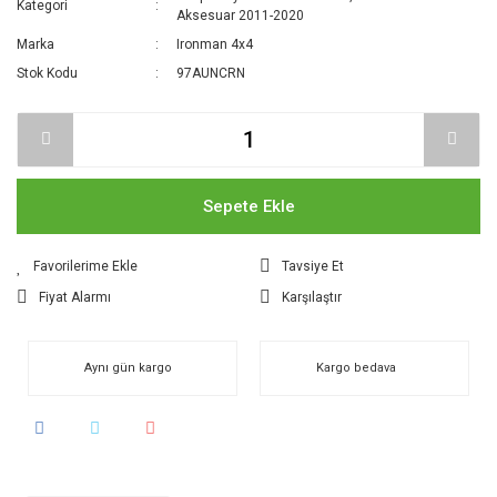
Kategori
Aksesuar 2011-2020
Marka
Ironman 4x4
Stok Kodu
97AUNCRN
Sepete Ekle
Tavsiye Et
Fiyat Alarmı
Karşılaştır
Aynı gün kargo
Kargo bedava