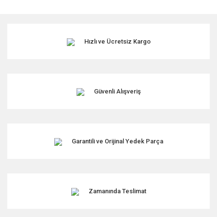
Hızlı ve Ücretsiz Kargo
Güvenli Alışveriş
Garantili ve Orijinal Yedek Parça
Zamanında Teslimat