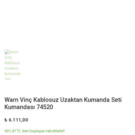
Warn Vinç Kablosuz Uzaktan Kumanda Seti
Kumandası 74520
₺ 6.111,00
631,47 TL den başlayan taksitlerle!!