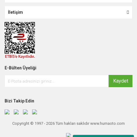
İletişim
E-Bülten Üyeliği
Kaydet
Bizi Takip Edin
Copyright © 1997 - 2026 Tüm hakları saklıdır www.humaoto.com