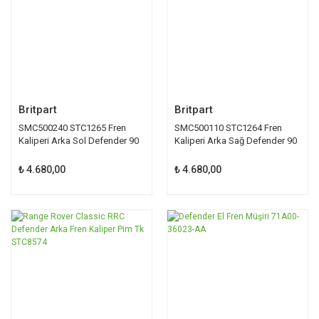
Britpart
Britpart
SMC500240 STC1265 Fren
SMC500110 STC1264 Fren
Kaliperi Arka Sol Defender 90
Kaliperi Arka Sağ Defender 90
₺ 4.680,00
₺ 4.680,00