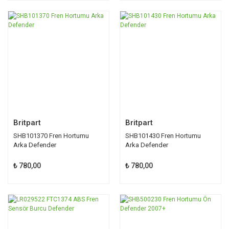
Britpart
Britpart
SHB101370 Fren Hortumu
SHB101430 Fren Hortumu
Arka Defender
Arka Defender
₺ 780,00
₺ 780,00