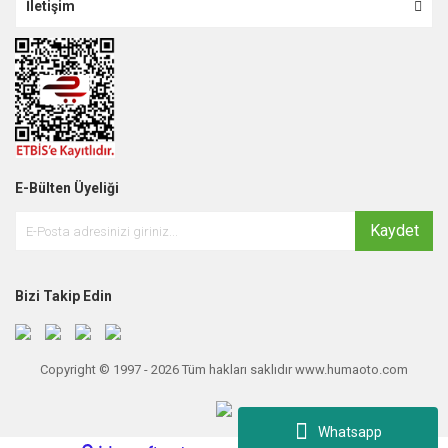
İletişim
E-Bülten Üyeliği
Kaydet
Bizi Takip Edin
Copyright © 1997 - 2026 Tüm hakları saklıdır www.humaoto.com
Whatsapp