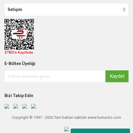
İletişim
E-Bülten Üyeliği
Kaydet
Bizi Takip Edin
Copyright © 1997 - 2026 Tüm hakları saklıdır www.humaoto.com