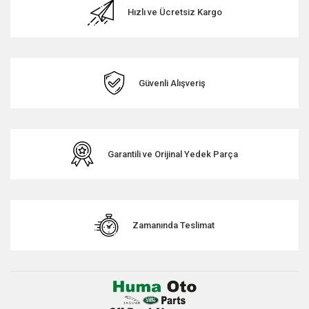
Hızlı ve Ücretsiz Kargo
Güvenli Alışveriş
Garantili ve Orijinal Yedek Parça
Zamanında Teslimat