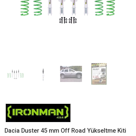
Dacia Duster 45 mm Off Road Yükseltme Kiti