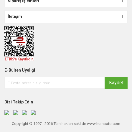
Sipariş İşlemleri
İletişim
E-Bülten Üyeliği
Kaydet
Bizi Takip Edin
Copyright © 1997 - 2026 Tüm hakları saklıdır www.humaoto.com