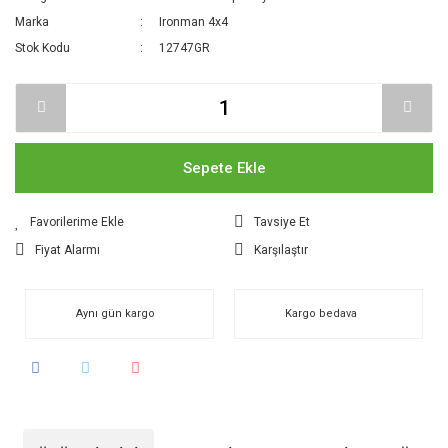
Marka
Ironman 4x4
Stok Kodu
12747GR
Sepete Ekle
Tavsiye Et
Fiyat Alarmı
Karşılaştır
Aynı gün kargo
Kargo bedava