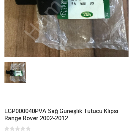
EGP000040PVA Sağ Güneşlik Tutucu Klipsi
Range Rover 2002-2012