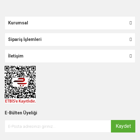
Kurumsal
Sipariş İşlemleri
İletişim
E-Bülten Üyeliği
Kaydet