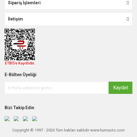
Sipariş İşlemleri
İletişim
E-Bülten Üyeliği
Kaydet
Bizi Takip Edin
Copyright © 1997 - 2026 Tüm hakları saklıdır www.humaoto.com