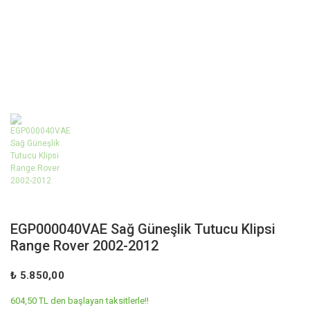
EGP000040VAE Sağ Güneşlik Tutucu Klipsi
Range Rover 2002-2012
₺ 5.850,00
604,50 TL den başlayan taksitlerle!!