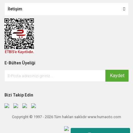
İletişim
E-Bülten Üyeliği
Kaydet
Bizi Takip Edin
Copyright © 1997 - 2026 Tüm hakları saklıdır www.humaoto.com