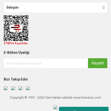
İletişim
E-Bülten Üyeliği
Kaydet
Bizi Takip Edin
Copyright © 1997 - 2026 Tüm hakları saklıdır www.humaoto.com