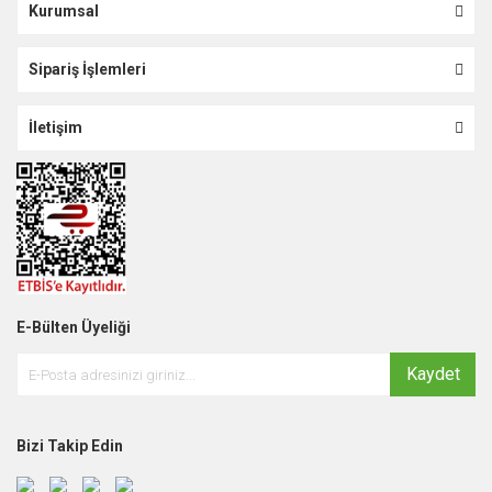
Kurumsal
Sipariş İşlemleri
İletişim
E-Bülten Üyeliği
Kaydet
Bizi Takip Edin