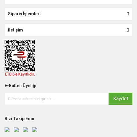
Sipariş İşlemleri
İletişim
E-Bülten Üyeliği
Kaydet
Bizi Takip Edin