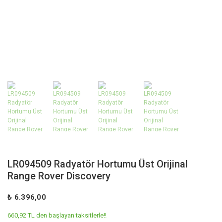
LR094509 Radyatör Hortumu Üst Orijinal
Range Rover Discovery
₺ 6.396,00
660,92 TL den başlayan taksitlerle!!