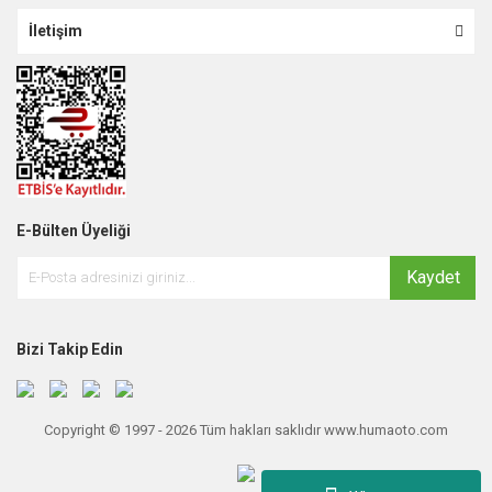
İletişim
E-Bülten Üyeliği
Kaydet
Bizi Takip Edin
Copyright © 1997 - 2026 Tüm hakları saklıdır www.humaoto.com