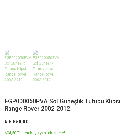
EGP000050PVA Sol Güneşlik Tutucu Klipsi
Range Rover 2002-2012
₺ 5.850,00
604,50 TL den başlayan taksitlerle!!