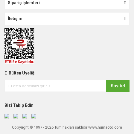
Sipariş İşlemleri
İletişim
E-Bülten Üyeliği
Kaydet
Bizi Takip Edin
Copyright © 1997 - 2026 Tüm hakları saklıdır www.humaoto.com